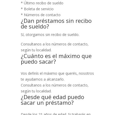
* Último recibo de sueldo
* Boleta de servicio
* Números de contacto
¿Dan préstamos sin recibo
de sueldo?
Sí, otorgamos sin recibo de sueldo.
Consultanos a los números de contacto,
según tu localidad.
¿Cuánto es el máximo que
puedo sacar?
Vos definís el máximo que querés, nosotros
te ayudamos a alcanzarlo.
Consultanos a los números de contacto,
según tu localidad.
¿Desde qué edad puedo
sacar un préstamo?
Desde los 21 años de edad. Si trabajás en