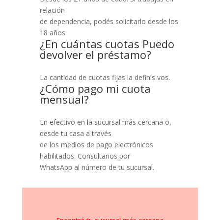
relación
de dependencia, podés solicitarlo desde los
18 años.
¿En cuántas cuotas Puedo
devolver el préstamo?
La cantidad de cuotas fijas la definís vos.
¿Cómo pago mi cuota
mensual?
En efectivo en la sucursal más cercana o,
desde tu casa a través
de los medios de pago electrónicos
habilitados. Consultanos por
WhatsApp al número de tu sucursal.