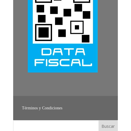
Términos y Condiciones