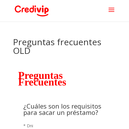
Preguntas frecuentes
OLD
Preguntas
Frecuentes
¿Cuáles son los requisitos
para sacar un préstamo?
* Dni