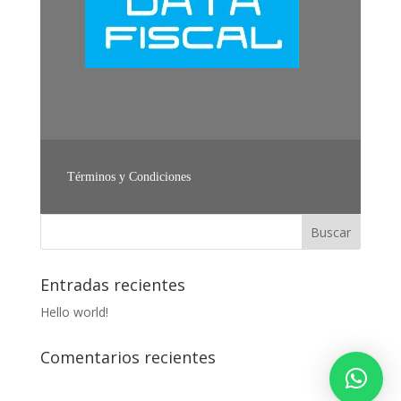
Términos y Condiciones
Entradas recientes
Hello world!
Comentarios recientes