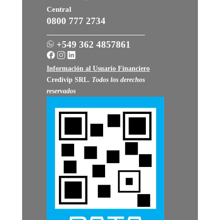
Central
0800 777 2734
+549 362 4857861
Información al Usuario Financiero
Credivip SRL
.
Todos los derechos
reservados