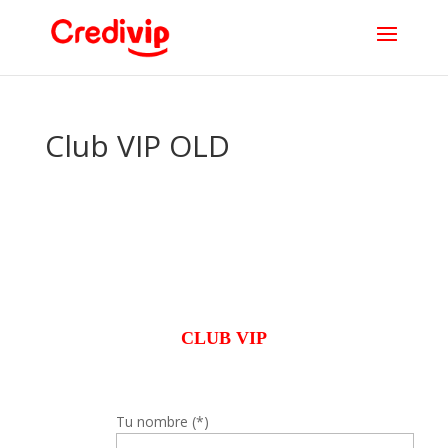
Club VIP OLD
CLUB VIP
Tu nombre (*)