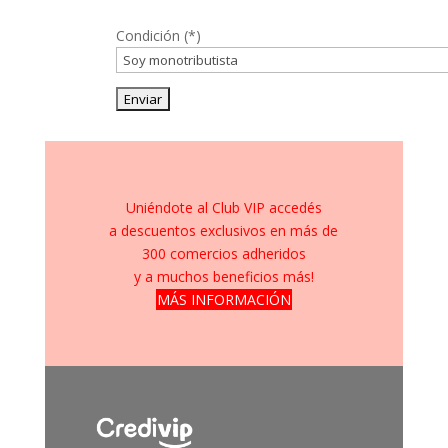
Condición (*)
Uniéndote al Club VIP accedés
a descuentos exclusivos en más de
300 comercios adheridos
y a muchos beneficios más!
MÁS INFORMACIÓN