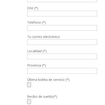
DNI (*)
Teléfono (*)
Tu correo electrónico
Localidad (*)
Provincia (*)
Última boleta de servicio (*)
Recibo de sueldo(*)